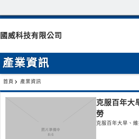
國威科技有限公司
產業資訊
首頁
產業資訊
克服百年大
勞