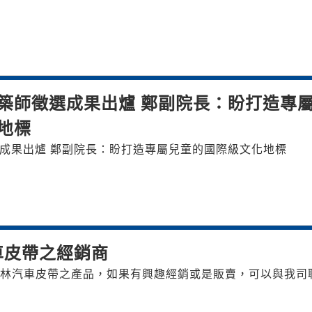
築師徵選成果出爐 鄭副院長：盼打造專
地標
成果出爐 鄭副院長：盼打造專屬兒童的國際級文化地標
車皮帶之經銷商
林汽車皮帶之產品，如果有興趣經銷或是販賣，可以與我司