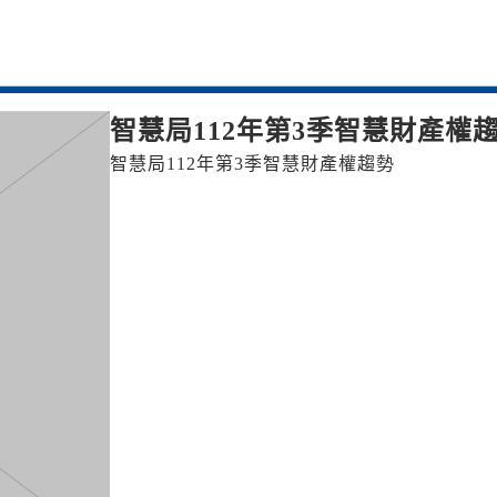
智慧局112年第3季智慧財產權
智慧局112年第3季智慧財產權趨勢