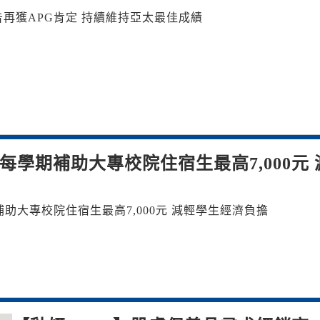
再獲APG肯定 持續維持亞太最佳成績
每學期補助大專校院住宿生最高7,000元 
助大專校院住宿生最高7,000元 減輕學生經濟負擔