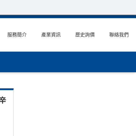
服務簡介
產業資訊
歷史詢價
聯絡我們
辛