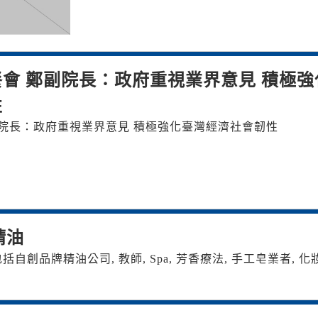
會 鄭副院長：政府重視業界意見 積極強
性
院長：政府重視業界意見 積極強化臺灣經濟社會韌性
精油
自創品牌精油公司, 教師, Spa, 芳香療法, 手工皂業者, 化