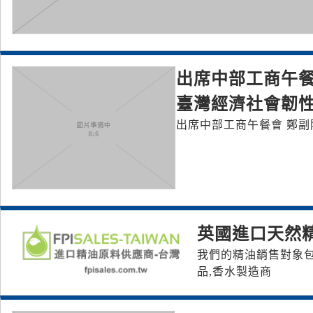
出席中部工商午餐
臺灣經濟社會韌
出席中部工商午餐會 鄭副
英國進口天然
我們的精油銷售對象包括
品,香水製造商