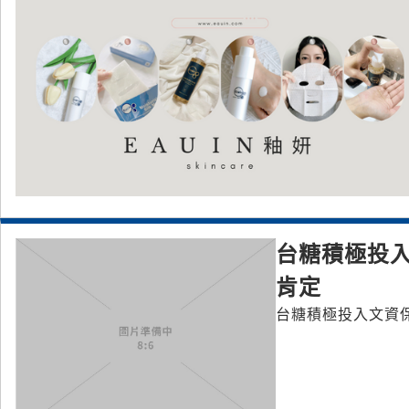
台糖積極投入
肯定
台糖積極投入文資