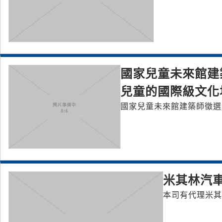
國家兒童未來館建
兒童的國際級文化
國家兒童未來館建築師徵選
米其林汽
本司有代理米其