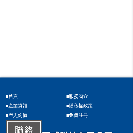
首頁
服務簡介
產業資訊
隱私權政策
歷史詢價
免費註冊