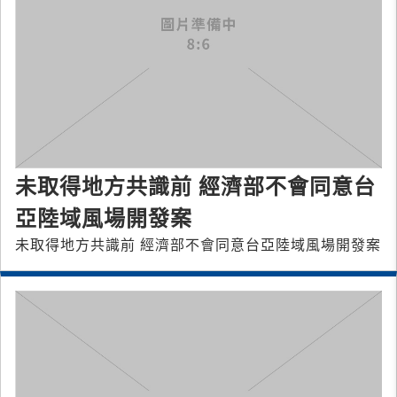
未取得地方共識前 經濟部不會同意台
亞陸域風場開發案
未取得地方共識前 經濟部不會同意台亞陸域風場開發案