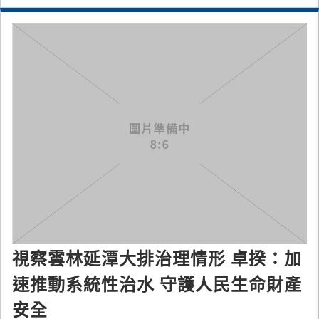
視察雲林延潭大排治理情形 卓揆：加
速推動系統性治水 守護人民生命財產
安全