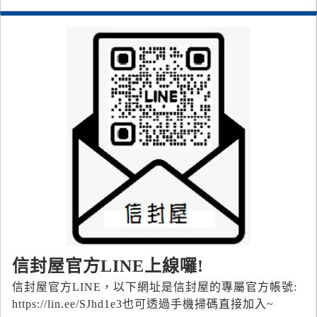
信封屋官方LINE上線囉!
信封屋官方LINE，以下網址是信封屋的專屬官方帳號:
https://lin.ee/SJhd1e3 也可透過手機掃碼直接加入~