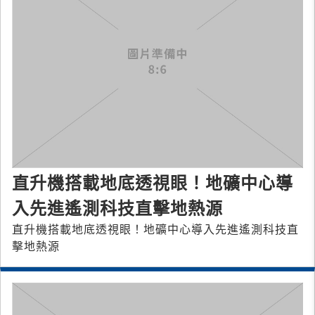
直升機搭載地底透視眼！地礦中心導
入先進遙測科技直擊地熱源
直升機搭載地底透視眼！地礦中心導入先進遙測科技直
擊地熱源