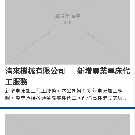
清來機械有限公司 — 新增專業車床代
工服務
新增車床加工代工服務，本公司擁有多年車床加工經
驗，專業承接各類金屬零件代工，配備高性能立式與傳
統車床設備，品質穩定、交期準時