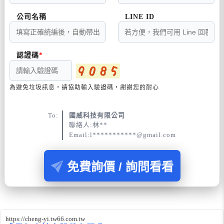
公司名稱
LINE ID
認證碼
為避免垃圾訊息，請協助輸入驗證碼，謝謝您的耐心
To:
國威科技有限公司
聯絡人:林**
Email:l***********@gmail.com
免費詢價 / 詢問看看
https://cheng-yi.tw66.com.tw