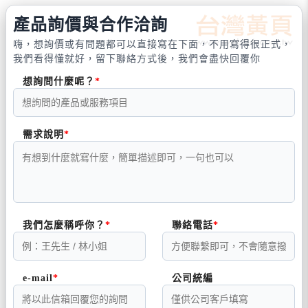
產品詢價與合作洽詢
嗨，想詢價或有問題都可以直接寫在下面，不用寫得很正式，
我們看得懂就好，留下聯絡方式後，我們會盡快回覆你
想詢問什麼呢？
需求說明
我們怎麼稱呼你？
聯絡電話
e-mail
公司統編