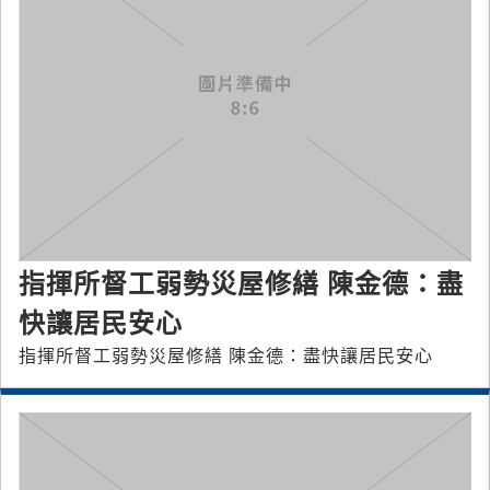
指揮所督工弱勢災屋修繕 陳金德：盡
快讓居民安心
指揮所督工弱勢災屋修繕 陳金德：盡快讓居民安心