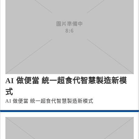
AI 做便當 統一超食代智慧製造新模
式
AI 做便當 統一超食代智慧製造新模式