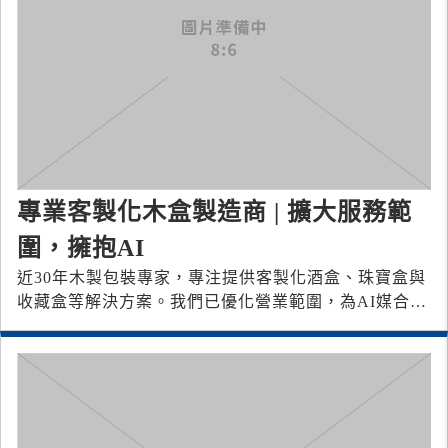
專業客製化木盒製造商 | 擴大服務範
圍，擁抱AI
近30年木製包裝專家，專注提供客製化酒盒、珠寶盒與
收藏盒等解決方案。我們已優化營業範圍，為AI媒合平
台上的品牌提供高效服務。