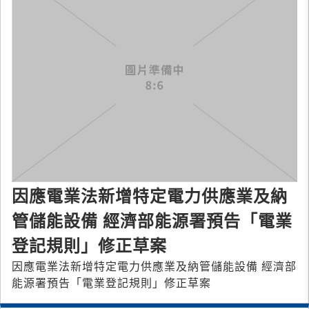
因應電業法新增特定電力供應業及納
管儲能設備 經濟部能源署預告「電業
登記規則」修正草案
因應電業法新增特定電力供應業及納管儲能設備 經濟部
能源署預告「電業登記規則」修正草案