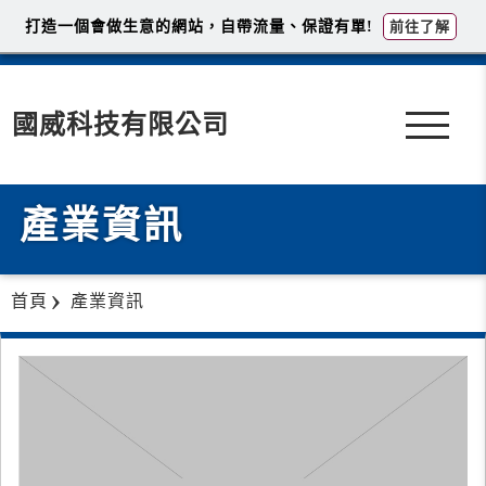
打造一個會做生意的網站，自帶流量、保證有單!
前往了解
國威科技有限公司
產業資訊
首頁
產業資訊