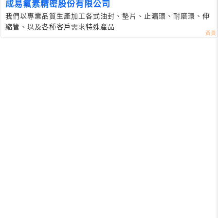
成易氟素精密股份有限公司
我們以專業品質生產加工各式油封、墊片、止漏環、耐磨環、伸
縮管、以及各種客戶需求特殊產品