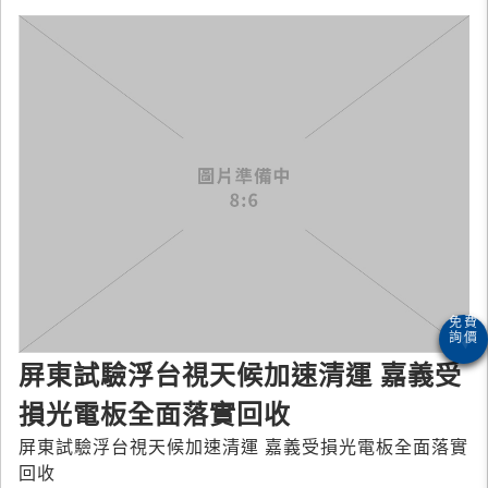
屏東試驗浮台視天候加速清運 嘉義受
損光電板全面落實回收
屏東試驗浮台視天候加速清運 嘉義受損光電板全面落實
回收