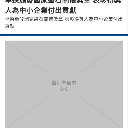
卓揆頒發國家磐石關懷獎章 表彰得獎
人為中小企業付出貢獻
卓揆頒發國家磐石關懷獎章 表彰得獎人為中小企業付出
貢獻