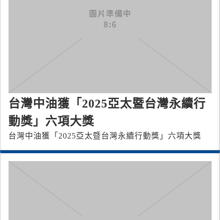
台灣中油獲「2025亞太暨台灣永續行
動獎」六項大獎
台灣中油獲「2025亞太暨台灣永續行動獎」六項大獎