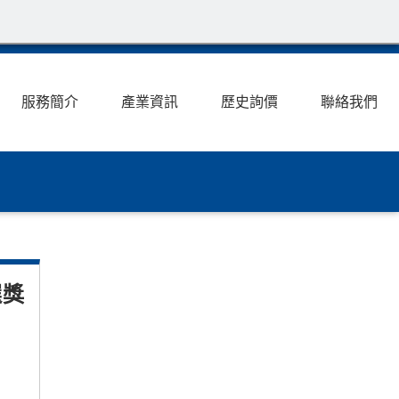
服務簡介
產業資訊
歷史詢價
聯絡我們
選獎