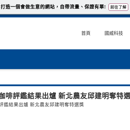
打造一個會做生意的網站，自帶流量、保證有單!
前往了解
首頁
國威科技
咖啡評鑑結果出爐 新北農友邱建明奪特
北臺精品咖啡評鑑結果出爐 新北農友邱建明奪特選獎