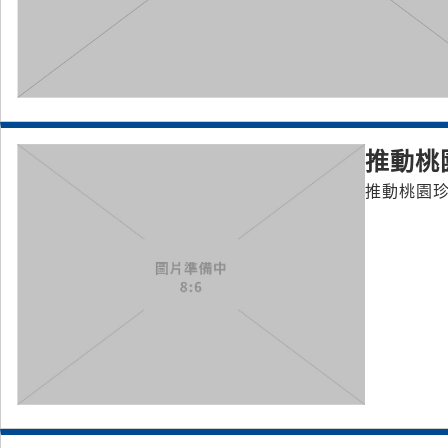
推動桃
推動桃園珍