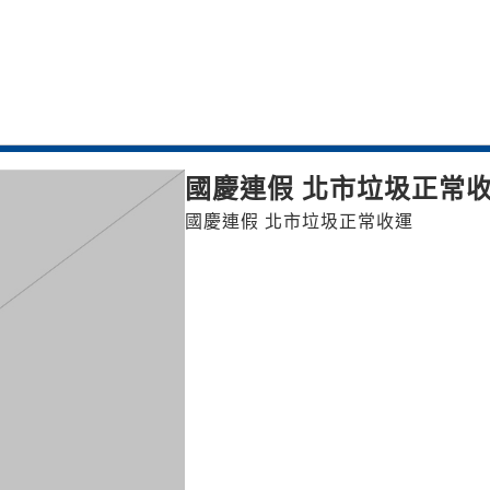
國慶連假 北市垃圾正常
國慶連假 北市垃圾正常收運