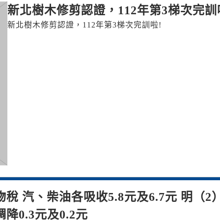
新北樹木修剪認證，112年第3梯次完訓
新北樹木修剪認證，112年第3梯次完訓啦!
 汽、柴油各吸收5.8元及6.7元 明（2
0.3元及0.2元