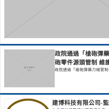
政院通過「槍砲彈藥
砲零件源頭管制 維
政院通過「槍砲彈藥刀械管制
建博科技有限公司-