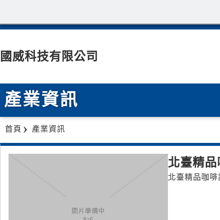
國威科技有限公司
產業資訊
首頁
產業資訊
北臺精品