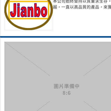
本公司始終堅持以質量求生存
越，一直以高品質的產品，來